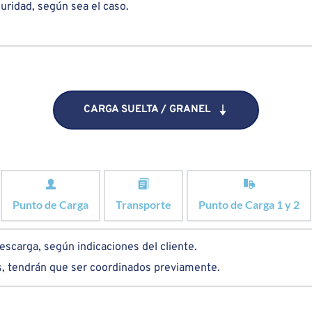
uridad, según sea el caso.
CARGA SUELTA / GRANEL
Punto de Carga
Transporte
Punto de Carga 1 y 2
escarga, según indicaciones del cliente.
s, tendrán que ser coordinados previamente.