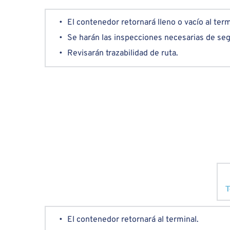
El contenedor retornará lleno o vacío al term
Se harán las inspecciones necesarias de seg
Revisarán trazabilidad de ruta.
T
El contenedor retornará al terminal.