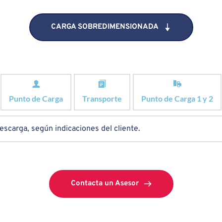
CARGA SOBREDIMENSIONADA
Punto de Carga
Transporte
Punto de Carga 1 y 2
escarga, según indicaciones del cliente.
Contacta un Asesor