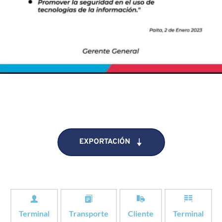
EXPORTACIÓN
Terminal
Transporte
Cliente
Terminal