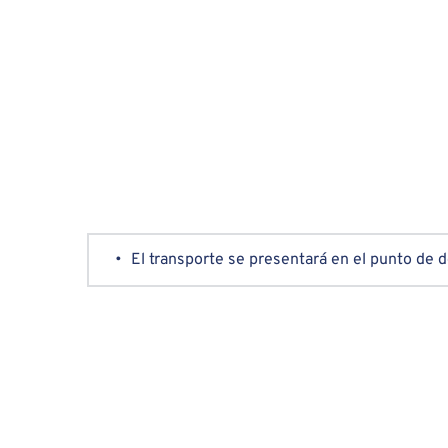
El transporte se presentará en el punto de d