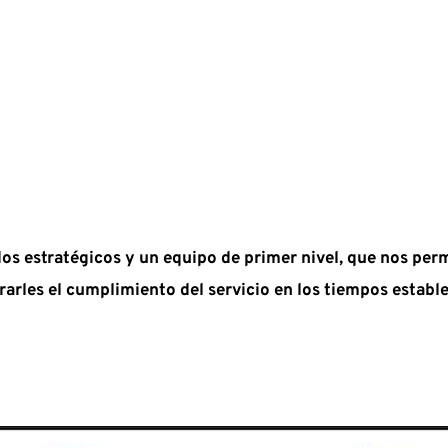
 estratégicos y un equipo de primer nivel, que nos permite
rarles el cumplimiento del servicio en los tiempos estable