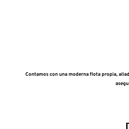
Contamos con una moderna flota propia, aliados
asegu