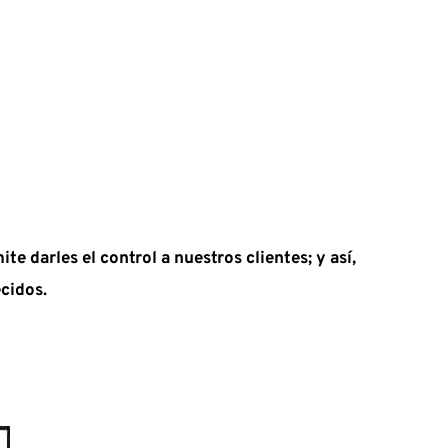
 darles el control a nuestros clientes; y así, 
cidos.