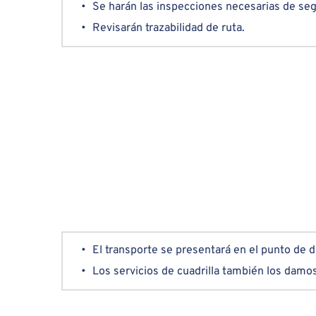
Se harán las inspecciones necesarias de seg
Revisarán trazabilidad de ruta.
El transporte se presentará en el punto de d
Los servicios de cuadrilla también los damo