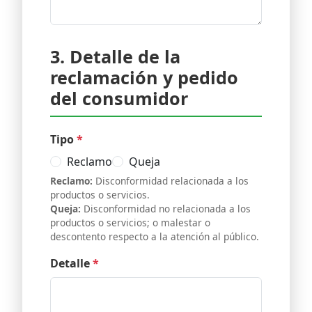
3. Detalle de la
reclamación y pedido
del consumidor
Tipo
*
Reclamo
Queja
Reclamo:
Disconformidad relacionada a los
productos o servicios.
Queja:
Disconformidad no relacionada a los
productos o servicios; o malestar o
descontento respecto a la atención al público.
Detalle
*