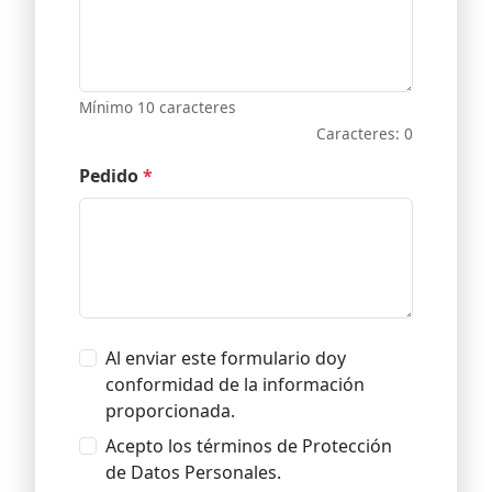
Mínimo 10 caracteres
Caracteres: 0
Pedido
*
Al enviar este formulario doy
conformidad de la información
proporcionada.
Acepto los términos de Protección
de Datos Personales.