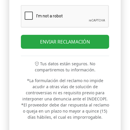
ENVIAR RECLAMACIÓN
Tus datos están seguros. No
compartiremos tu información.
*La formulación del reclamo no impide
acudir a otras vías de solución de
controversias ni es requisito previo para
interponer una denuncia ante el INDECOPI.
*El proveedor debe dar respuesta al reclamo
o queja en un plazo no mayor a quince (15)
días hábiles, el cual es improrrogable.