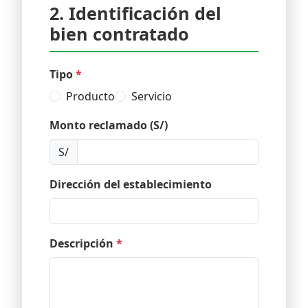
2. Identificación del
bien contratado
Tipo
*
Producto
Servicio
Monto reclamado (S/)
S/
Dirección del establecimiento
Descripción
*