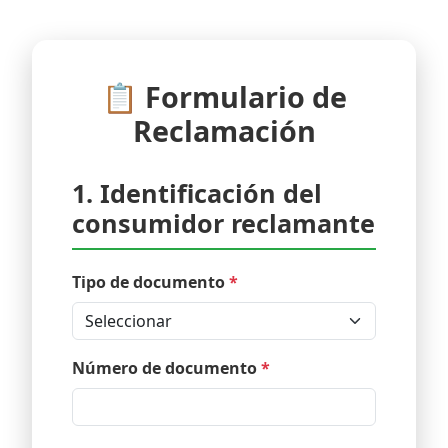
📋 Formulario de
Reclamación
1. Identificación del
consumidor reclamante
Tipo de documento
*
Número de documento
*