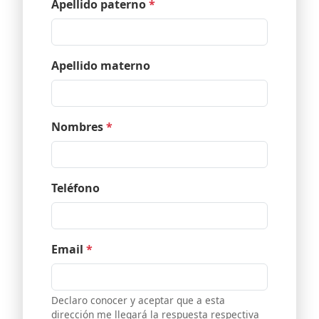
Apellido paterno
*
Apellido materno
Nombres
*
Teléfono
Email
*
Declaro conocer y aceptar que a esta
dirección me llegará la respuesta respectiva